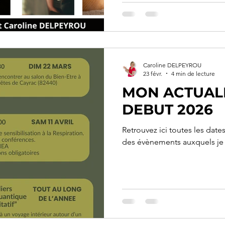
Caroline DELPEYROU
23 févr.
4 min de lecture
MON ACTUALI
DEBUT 2026
Retrouvez ici toutes les dates
des évènements auxquels je 