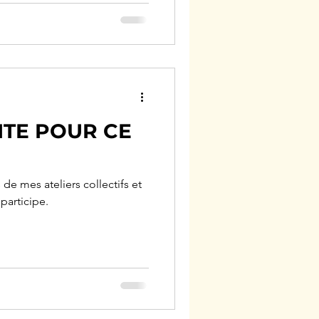
TE POUR CE
 de mes ateliers collectifs et
participe.