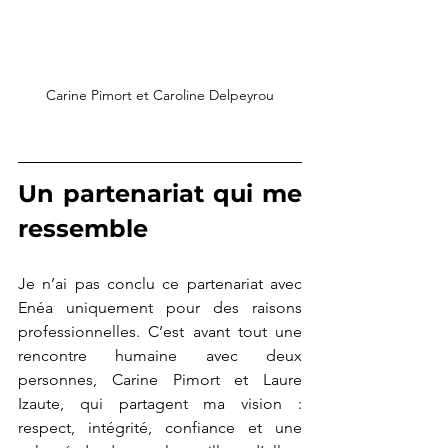
Carine Pimort et Caroline Delpeyrou
Un partenariat qui me 
ressemble
Je n’ai pas conclu ce partenariat avec 
Enéa uniquement pour des raisons 
professionnelles. C’est avant tout une 
rencontre humaine avec deux 
personnes, Carine Pimort et Laure 
Izaute, qui partagent ma vision : 
respect, intégrité, confiance et une 