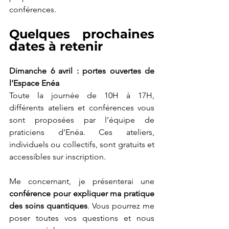
conférences.
Quelques prochaines 
dates à retenir
Dimanche 6 avril : portes ouvertes de 
l’Espace Enéa
Toute la journée de 10H à 17H, 
différents ateliers et conférences vous 
sont proposées par l’équipe de 
praticiens d’Enéa. Ces ateliers, 
individuels ou collectifs, sont gratuits et 
accessibles sur inscription.
Me concernant, je présenterai une 
conférence pour expliquer ma pratique 
des soins quantiques
. Vous pourrez me 
poser toutes vos questions et nous 