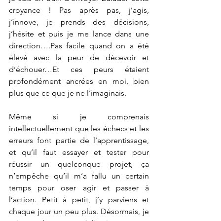
croyance ! Pas après pas, j’agis, 
j’innove, je prends des décisions, 
j’hésite et puis je me lance dans une 
direction….Pas facile quand on a été 
élevé avec la peur de décevoir et 
d’échouer…Et ces peurs étaient 
profondément ancrées en moi, bien 
plus que ce que je ne l’imaginais.
Même si je comprenais 
intellectuellement que les échecs et les 
erreurs font partie de l’apprentissage, 
et qu’il faut essayer et tester pour 
réussir un quelconque projet, ça 
n’empêche qu’il m’a fallu un certain 
temps pour oser agir et passer à 
l’action. Petit à petit, j’y parviens et 
chaque jour un peu plus. Désormais, je 