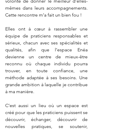
volonté de donner le meilleur d’elles-
mêmes dans leurs accompagnements. 
Cette rencontre m’a fait un bien fou !
Elles ont à cœur à rassembler une 
équipe de praticiens responsables et 
sérieux, chacun avec ses spécialités et 
qualités, afin que l’espace Enéa 
devienne un centre de mieux-être 
reconnu où chaque individu pourra 
trouver, en toute confiance, une 
méthode adaptée à ses besoins. Une 
grande ambition à laquelle je contribue 
à ma manière.
C’est aussi un lieu où un espace est 
créé pour que les praticiens puissent se 
découvrir, échanger, découvrir de 
nouvelles pratiques, se soutenir, 