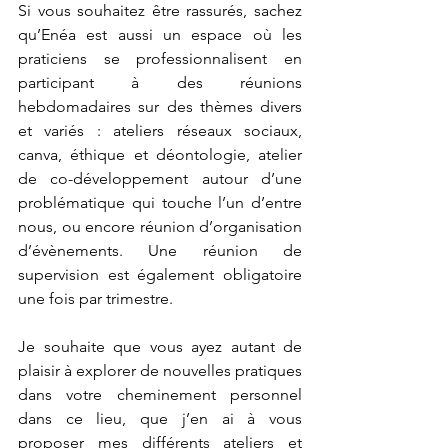
Si vous souhaitez être rassurés, sachez 
qu’Enéa est aussi un espace où les 
praticiens se professionnalisent en 
participant à des réunions 
hebdomadaires sur des thèmes divers 
et variés : ateliers réseaux sociaux, 
canva, éthique et déontologie, atelier 
de co-développement autour d’une 
problématique qui touche l’un d’entre 
nous, ou encore réunion d’organisation 
d’évènements. Une réunion de 
supervision est également obligatoire 
une fois par trimestre.
Je souhaite que vous ayez autant de 
plaisir à explorer de nouvelles pratiques 
dans votre cheminement personnel 
dans ce lieu, que j’en ai à vous 
proposer mes différents ateliers et 