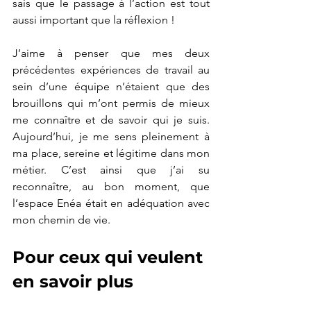
sais que le passage à l’action est tout 
aussi important que la réflexion !
J’aime à penser que mes deux 
précédentes expériences de travail au 
sein d’une équipe n’étaient que des 
brouillons qui m’ont permis de mieux 
me connaître et de savoir qui je suis. 
Aujourd’hui, je me sens pleinement à 
ma place, sereine et légitime dans mon 
métier. C’est ainsi que j’ai su 
reconnaître, au bon moment, que 
l’espace Enéa était en adéquation avec 
mon chemin de vie.
Pour ceux qui veulent 
en savoir plus