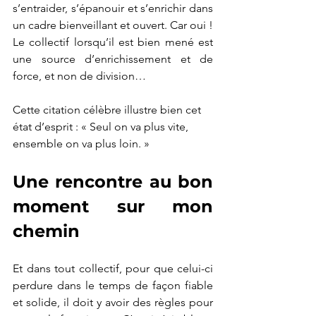
s’entraider, s’épanouir et s’enrichir dans 
un cadre bienveillant et ouvert. Car oui ! 
Le collectif lorsqu’il est bien mené est 
une source d’enrichissement et de 
force, et non de division…
Cette citation célèbre illustre bien cet 
état d’esprit : « Seul on va plus vite, 
ensemble on va plus loin. »
Une rencontre au bon 
moment sur mon 
chemin 
Et dans tout collectif, pour que celui-ci 
perdure dans le temps de façon fiable 
et solide, il doit y avoir des règles pour 