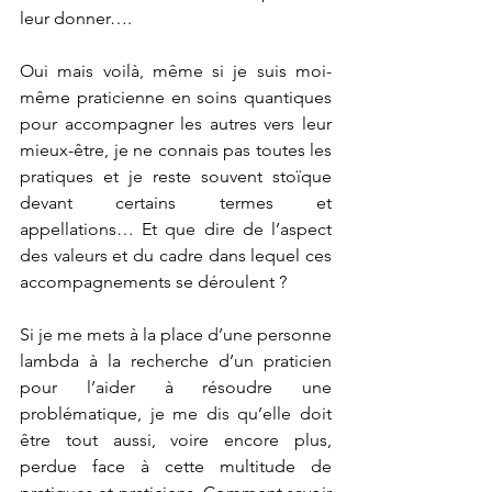
leur donner….
Oui mais voilà, même si je suis moi-
même praticienne en soins quantiques 
pour accompagner les autres vers leur 
mieux-être, je ne connais pas toutes les 
pratiques et je reste souvent stoïque 
devant certains termes et 
appellations… Et que dire de l’aspect 
des valeurs et du cadre dans lequel ces 
accompagnements se déroulent ?
Si je me mets à la place d’une personne 
lambda à la recherche d’un praticien 
pour l’aider à résoudre une 
problématique, je me dis qu’elle doit 
être tout aussi, voire encore plus, 
perdue face à cette multitude de 