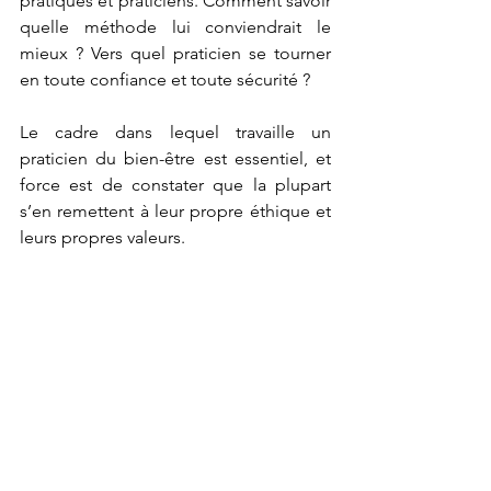
pratiques et praticiens. Comment savoir 
quelle méthode lui conviendrait le 
mieux ? Vers quel praticien se tourner 
en toute confiance et toute sécurité ?
Le cadre dans lequel travaille un 
praticien du bien-être est essentiel, et 
force est de constater que la plupart 
s’en remettent à leur propre éthique et 
leurs propres valeurs.