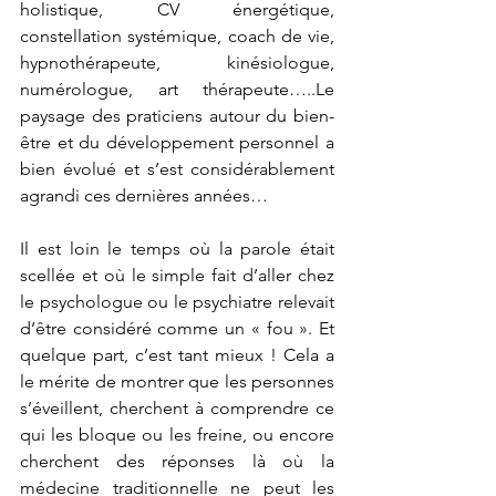
holistique, CV énergétique, 
constellation systémique, coach de vie, 
hypnothérapeute, kinésiologue, 
numérologue, art thérapeute…..Le 
paysage des praticiens autour du bien-
être et du développement personnel a 
bien évolué et s’est considérablement 
agrandi ces dernières années…
Il est loin le temps où la parole était 
scellée et où le simple fait d’aller chez 
le psychologue ou le psychiatre relevait 
d’être considéré comme un « fou ». Et 
quelque part, c’est tant mieux ! Cela a 
le mérite de montrer que les personnes 
s’éveillent, cherchent à comprendre ce 
qui les bloque ou les freine, ou encore 
cherchent des réponses là où la 
médecine traditionnelle ne peut les 