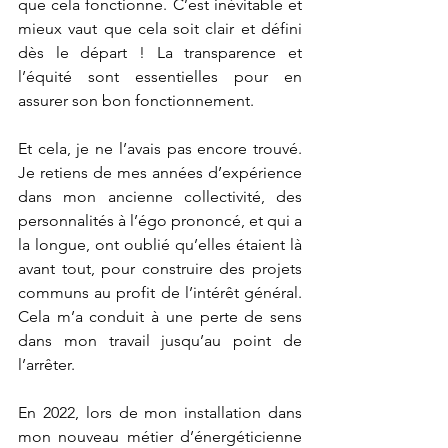
que cela fonctionne. C’est inévitable et 
mieux vaut que cela soit clair et défini 
dès le départ ! La transparence et 
l’équité sont essentielles pour en 
assurer son bon fonctionnement.
Et cela, je ne l’avais pas encore trouvé. 
Je retiens de mes années d’expérience 
dans mon ancienne collectivité, des 
personnalités à l’égo prononcé, et qui a 
la longue, ont oublié qu’elles étaient là 
avant tout, pour construire des projets 
communs au profit de l’intérêt général. 
Cela m’a conduit à une perte de sens 
dans mon travail jusqu’au point de 
l’arrêter.
En 2022, lors de mon installation dans 
mon nouveau métier d’énergéticienne 