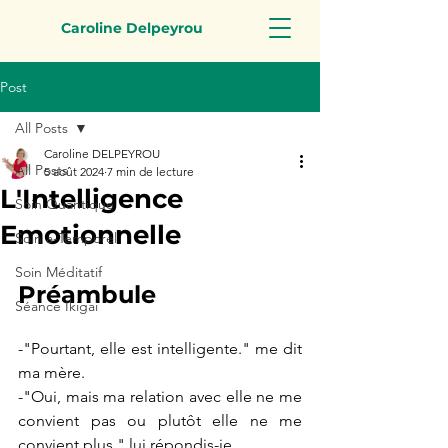
Caroline Delpeyrou
Post
All Posts
Caroline DELPEYROU
All Posts
5 août 2024
7 min de lecture
L'Intelligence
Soin Quantique
Emotionnelle
Soin a-Temporel
Soin Méditatif
Préambule
Séance Ikigai
-"Pourtant, elle est intelligente." me dit 
ma mère.
-"Oui, mais ma relation avec elle ne me 
convient pas ou plutôt elle ne me 
convient plus." lui répondis-je.