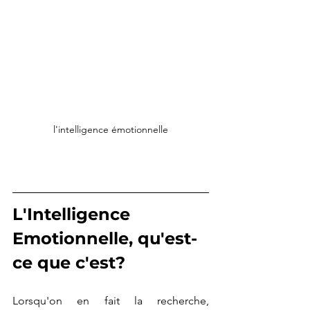
l'intelligence émotionnelle
L'Intelligence 
Emotionnelle, qu'est-
ce que c'est?
Lorsqu'on en fait la recherche, 