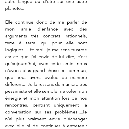
autre langue ou d'être sur une autre 
planète...
Elle continue donc de me parler de 
mon amie d'enfance avec des 
arguments très concrets, rationnels, 
terre à terre, qui pour elle sont 
logiques.... Et moi, je me sens frustrée 
car ce que j'ai envie de lui dire, c'est 
qu'aujourd'hui, avec cette amie, nous 
n'avons plus grand chose en commun, 
que nous avons évolué de manière 
différente. Je la ressens de manière très 
pessimiste et elle semble me voler mon 
énergie et mon attention lors de nos 
rencontres, centrant uniquement la 
conversation sur ses problèmes....Je 
n'ai plus vraiment envie d'échanger 
avec elle ni de continuer à entretenir 