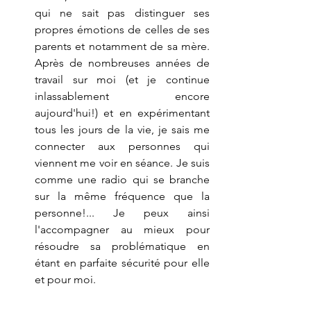
qui ne sait pas distinguer ses 
propres émotions de celles de ses 
parents et notamment de sa mère. 
Après de nombreuses années de 
travail sur moi (et je continue 
inlassablement encore 
aujourd'hui!) et en expérimentant 
tous les jours de la vie, je sais me 
connecter aux personnes qui 
viennent me voir en séance. Je suis 
comme une radio qui se branche 
sur la même fréquence que la 
personne!... Je peux ainsi 
l'accompagner au mieux pour 
résoudre sa problématique en 
étant en parfaite sécurité pour elle 
et pour moi.