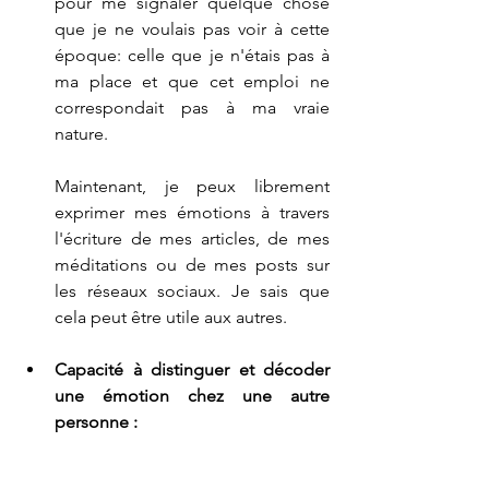
pour me signaler quelque chose 
que je ne voulais pas voir à cette 
époque: celle que je n'étais pas à 
ma place et que cet emploi ne 
correspondait pas à ma vraie 
nature.
Maintenant, je peux librement 
exprimer mes émotions à travers 
l'écriture de mes articles, de mes 
méditations ou de mes posts sur 
les réseaux sociaux. Je sais que 
cela peut être utile aux autres.
Capacité à distinguer et décoder 
une émotion chez une autre 
personne :