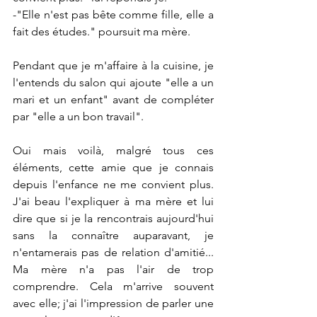
-"Elle n'est pas bête comme fille, elle a 
fait des études." poursuit ma mère.
Pendant que je m'affaire à la cuisine, je 
l'entends du salon qui ajoute "elle a un 
mari et un enfant" avant de compléter 
par "elle a un bon travail".
Oui mais voilà, malgré tous ces 
éléments, cette amie que je connais 
depuis l'enfance ne me convient plus. 
J'ai beau l'expliquer à ma mère et lui 
dire que si je la rencontrais aujourd'hui 
sans la connaître auparavant, je 
n'entamerais pas de relation d'amitié... 
Ma mère n'a pas l'air de trop 
comprendre. Cela m'arrive souvent 
avec elle; j'ai l'impression de parler une 