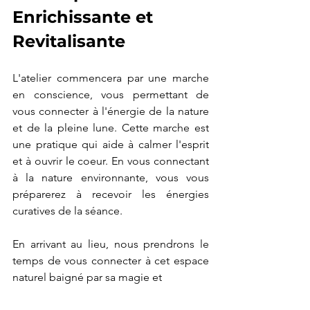
Enrichissante et 
Revitalisante
L'atelier commencera par une marche 
en conscience, vous permettant de 
vous connecter à l'énergie de la nature 
et de la pleine lune. Cette marche est 
une pratique qui aide à calmer l'esprit 
et à ouvrir le coeur. En vous connectant 
à la nature environnante, vous vous 
préparerez à recevoir les énergies 
curatives de la séance.
En arrivant au lieu, nous prendrons le 
temps de vous connecter à cet espace 
naturel baigné par sa magie et 