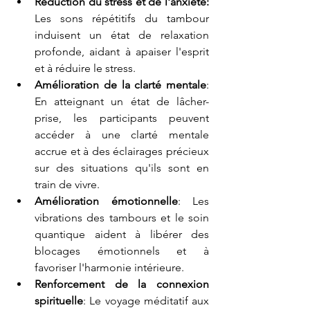
Réduction du stress et de l'anxiété:
Les sons répétitifs du tambour 
induisent un état de relaxation 
profonde, aidant à apaiser l'esprit 
et à réduire le stress.
Amélioration de la clarté mentale
: 
En atteignant un état de lâcher-
prise, les participants peuvent 
accéder à une clarté mentale 
accrue et à des éclairages précieux 
sur des situations qu'ils sont en 
train de vivre.
Amélioration émotionnelle
: Les 
vibrations des tambours et le soin 
quantique aident à libérer des 
blocages émotionnels et à 
favoriser l'harmonie intérieure.
Renforcement de la connexion 
spirituelle
: Le voyage méditatif aux 