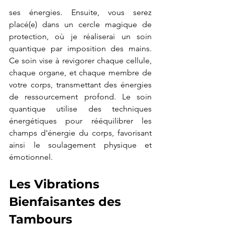
ses énergies. Ensuite, vous serez 
placé(e) dans un cercle magique de 
protection, où je réaliserai un soin 
quantique par imposition des mains. 
Ce soin vise à revigorer chaque cellule, 
chaque organe, et chaque membre de 
votre corps, transmettant des énergies 
de ressourcement profond. Le soin 
quantique utilise des techniques 
énergétiques pour rééquilibrer les 
champs d'énergie du corps, favorisant 
ainsi le soulagement physique et 
émotionnel.
Les Vibrations 
Bienfaisantes des 
Tambours