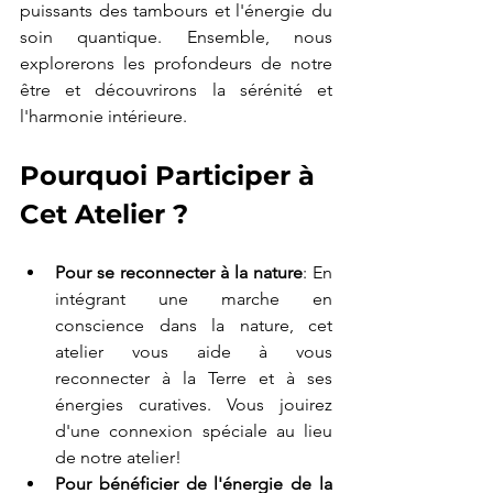
puissants des tambours et l'énergie du 
soin quantique. Ensemble, nous 
explorerons les profondeurs de notre 
être et découvrirons la sérénité et 
l'harmonie intérieure.
Pourquoi Participer à 
Cet Atelier ?
Pour se reconnecter à la nature
: En 
intégrant une marche en 
conscience dans la nature, cet 
atelier vous aide à vous 
reconnecter à la Terre et à ses 
énergies curatives. Vous jouirez 
d'une connexion spéciale au lieu 
de notre atelier!
Pour bénéficier de l'énergie de la 