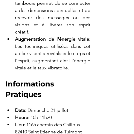
tambours permet de se connecter 
à des dimensions spirituelles et de 
recevoir des messages ou des 
visions et à libérer son esprit 
créatif.
Augmentation de l'énergie vitale
: 
Les techniques utilisées dans cet 
atelier visent à revitaliser le corps et 
l'esprit, augmentant ainsi l'énergie 
vitale et le taux vibratoire.
Informations 
Pratiques
Date:
 Dimanche 21 juillet 
Heure
: 10h-11h30
Lieu
: 1165 chemin des Cailloux, 
82410 Saint Etienne de Tulmont