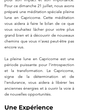
Pour ce dimanche 21 juillet, nous avons 
préparé une méditation spéciale pleine 
lune en Capricorne. Cette méditation 
vous aidera à faire le bilan de ce que 
vous souhaitez lâcher pour votre plus 
grand bien et à découvrir de nouveaux 
chemins que vous n'avez peut-être pas 
encore vus.
La pleine lune en Capricorne est une 
période puissante pour l'introspection 
et la transformation. Le Capricorne, 
signe de la détermination et de 
l'endurance, vous aidera à libérer les 
anciennes énergies et à ouvrir la voie à 
de nouvelles opportunités.
Une Expérience 