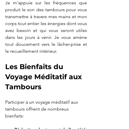
Je m'appuie sur les fréquences que 
produit le son des tambours pour vous 
transmettre à travers mes mains et mon 
corps tout entier les énergies dont vous 
avez besoin et qui vous seront utiles 
dans les jours à venir. Je vous amène 
tout doucement vers le lâcher-prise et 
le recueillement intérieur.
Les Bienfaits du 
Voyage Méditatif aux 
Tambours
Participer à un voyage méditatif aux 
tambours offrent de nombreux 
bienfaits: