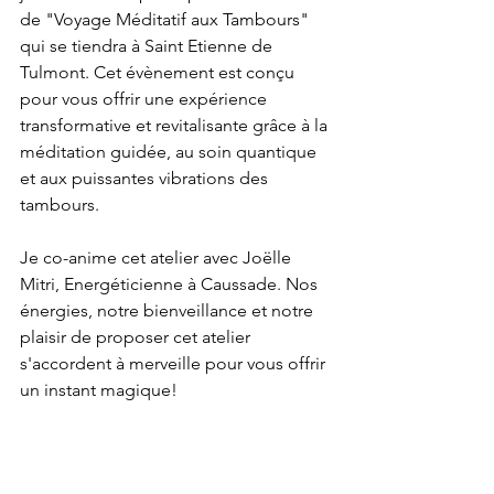
de "Voyage Méditatif aux Tambours" 
qui se tiendra à Saint Etienne de 
Tulmont. Cet évènement est conçu 
pour vous offrir une expérience 
transformative et revitalisante grâce à la 
méditation guidée, au soin quantique 
et aux puissantes vibrations des 
tambours.
Je co-anime cet atelier avec Joëlle 
Mitri, Energéticienne à Caussade. Nos 
énergies, notre bienveillance et notre 
plaisir de proposer cet atelier 
s'accordent à merveille pour vous offrir 
un instant magique!