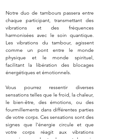
Notre duo de tambours passera entre 
chaque participant, transmettant des 
vibrations et des fréquences 
harmonisées avec le soin quantique. 
Les vibrations du tambour, agissent 
comme un pont entre le monde 
physique et le monde spirituel, 
facilitant la libération des blocages 
énergétiques et émotionnels.
Vous pourrez ressentir diverses 
sensations telles que le froid, la chaleur, 
le bien-être, des émotions, ou des 
fourmillements dans différentes parties 
de votre corps. Ces sensations sont des 
signes que l'énergie circule et que 
votre corps réagit aux vibrations 