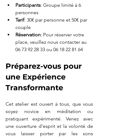
Participants
: Groupe limité à 6 
personnes
Tarif
: 30€ par personne et 50€ par 
couple
Réservation
: Pour réserver votre 
place, veuillez nous contacter au 
06 73 92 28 33 ou 06 18 22 81 64 
Préparez-vous pour 
une Expérience 
Transformante
Cet atelier est ouvert à tous, que vous 
soyez novice en méditation ou 
pratiquant expérimenté. Venez avec 
une ouverture d'esprit et la volonté de 
vous laisser porter par les sons 