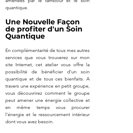
amenées par le tambour et le soin 
quantique.
Une Nouvelle Façon 
de profiter d'un Soin 
Quantique
En complémentarité de tous mes autres 
services que vous trouverez sur mon 
site Internet, cet atelier vous offre la 
possibilité de bénéficier d'un soin 
quantique et de tous ces bienfaits. A 
travers une expérience en petit groupe, 
vous découvrirez comment le groupe 
peut amener une énergie collective et 
en même temps vous procurer 
l'énergie et le ressourcement intérieur 
dont vous avez besoin.