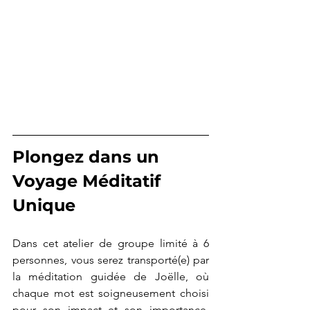
Plongez dans un 
Voyage Méditatif 
Unique
Dans cet atelier de groupe limité à 6 
personnes, vous serez transporté(e) par 
la méditation guidée de Joëlle, où 
chaque mot est soigneusement choisi 
pour son impact et son importance. 