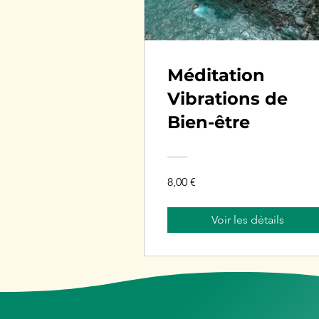
Méditation
Vibrations de
Bien-être
8,00 €
Voir les détails