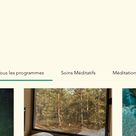
ous les programmes
Soins Méditatifs
Méditatio